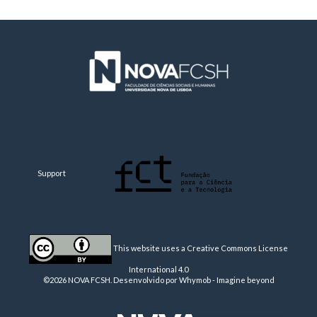
Support
This website uses a Creative Commons License
International 4.0
©2026 NOVA FCSH. Desenvolvido por
Whymob - Imagine beyond