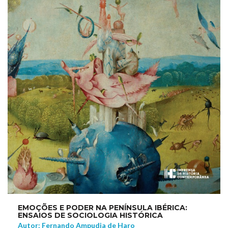
EMOÇÕES E PODER NA PENÍNSULA IBÉRICA:
ENSAIOS DE SOCIOLOGIA HISTÓRICA
Autor: Fernando Ampudia de Haro