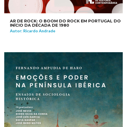
AR DE ROCK: O BOOM DO ROCK EM PORTUGAL DO
INÍCIO DA DÉCADA DE 1980
Autor: Ricardo Andrade
NEW