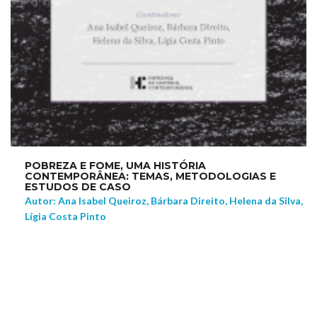
POBREZA E FOME, UMA HISTÓRIA
CONTEMPORÂNEA: TEMAS, METODOLOGIAS E
ESTUDOS DE CASO
Autor: Ana Isabel Queiroz, Bárbara Direito, Helena da Silva,
Lígia Costa Pinto