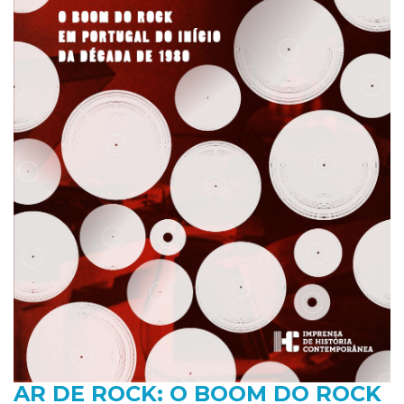
AR DE ROCK: O BOOM DO ROCK