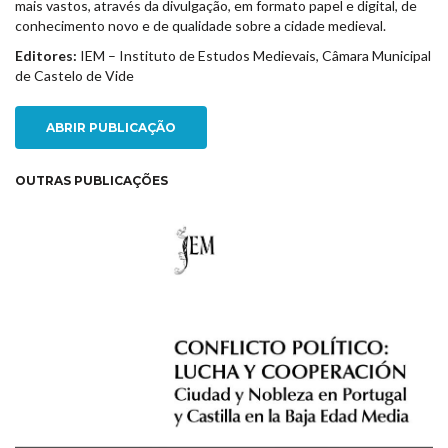
mais vastos, através da divulgação, em formato papel e digital, de
conhecimento novo e de qualidade sobre a cidade medieval.
Editores:
IEM – Instituto de Estudos Medievais, Câmara Municipal
de Castelo de Vide
ABRIR PUBLICAÇÃO
OUTRAS PUBLICAÇÕES
NEW