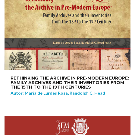
RETHINKING THE ARCHIVE IN PRE-MODERN EUROPE:
FAMILY ARCHIVES AND THEIR INVENTORIES FROM
THE 15TH TO THE 19TH CENTURIES
Autor: Maria de Lurdes Rosa, Randolph C. Head
NEW