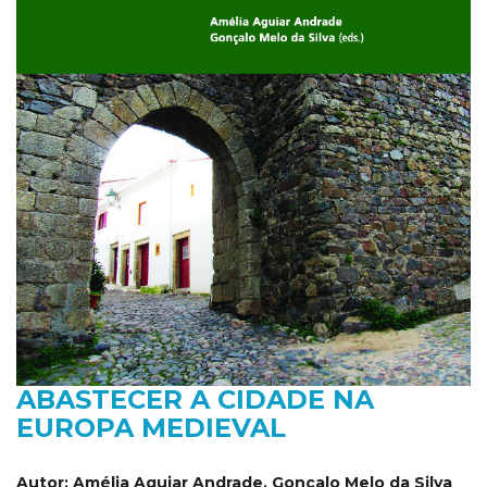
ABASTECER A CIDADE NA
EUROPA MEDIEVAL
Autor:
Amélia Aguiar Andrade, Gonçalo Melo da Silva