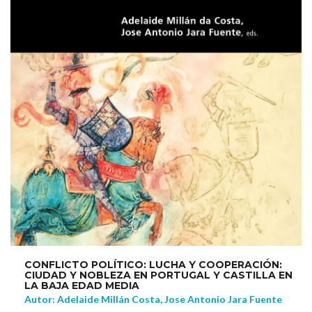
CONFLICTO POLÍTICO: LUCHA Y COOPERACIÓN:
CIUDAD Y NOBLEZA EN PORTUGAL Y CASTILLA EN
LA BAJA EDAD MEDIA
Autor: Adelaide Millán Costa, Jose Antonio Jara Fuente