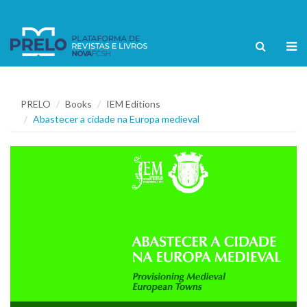
PRELO
Books
IEM Editions
Abastecer a cidade na Europa medieval