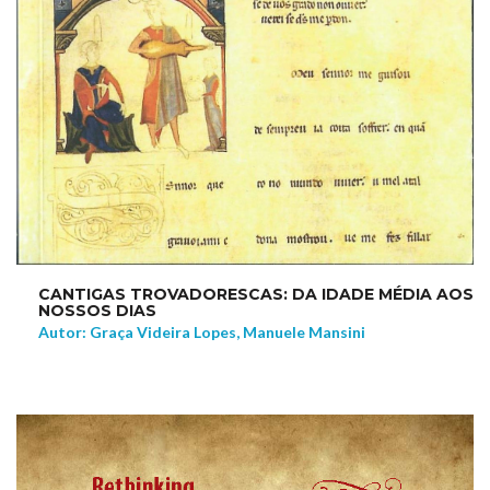
CANTIGAS TROVADORESCAS: DA IDADE MÉDIA AOS
NOSSOS DIAS
Autor: Graça Videira Lopes, Manuele Mansini
NEW