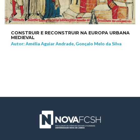
CONSTRUIR E RECONSTRUIR NA EUROPA URBANA
MEDIEVAL
Autor: Amélia Aguiar Andrade, Gonçalo Melo da Silva