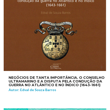
NEGÓCIOS DE TANTA IMPORTÂNCIA. O CONSELHO
ULTRAMARINO E A DISPUTA PELA CONDUÇÃO DA
GUERRA NO ATLÂNTICO E NO ÍNDICO (1643-1661)
Autor: Edval de Souza Barros