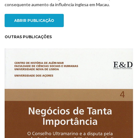
consequente aumento da influência inglesa em Macau.
ABRIR PUBLICAÇÃO
OUTRAS PUBLICAÇÕES
NEW