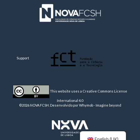
Support
This website uses a Creative Commons License
International 4.0
©2026 NOVA FCSH. Desenvolvido por
Whymob - Imagine beyond
English (UK)