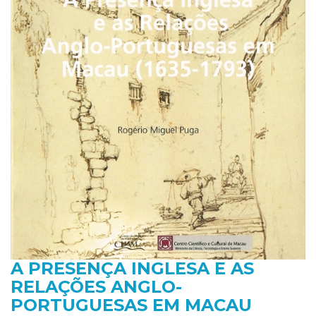
A PRESENÇA INGLESA E AS
RELAÇÕES ANGLO-
PORTUGUESAS EM MACAU