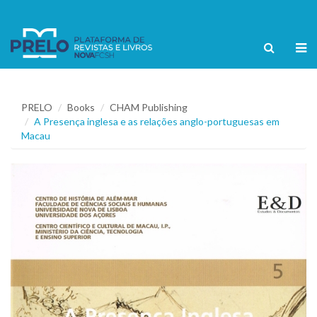
PRELO
Books
CHAM Publishing
A Presença inglesa e as relações anglo-portuguesas em
Macau