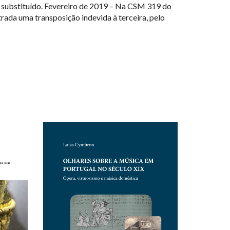
foi substituído. Fevereiro de 2019 – Na CSM 319 do
rada uma transposição indevida à terceira, pelo
NEW