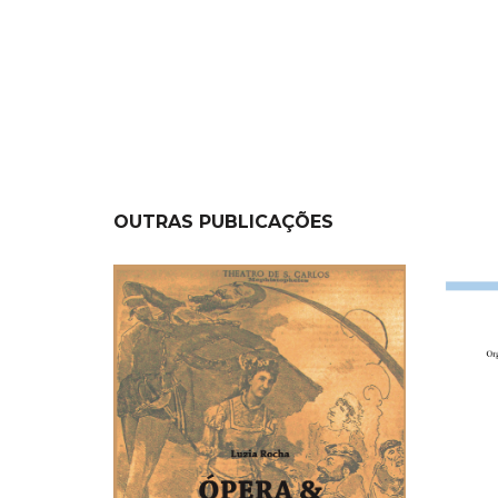
OUTRAS PUBLICAÇÕES
NEW
NEW