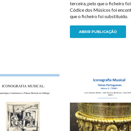
terceira, pelo que o ficheiro 
Códice dos Músicos foi encont
que o ficheiro foi substituído.
ABRIR PUBLICAÇÃO
NEW