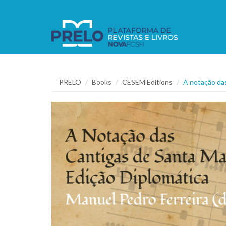
PRELO
Books
CESEM Editions
A notação das