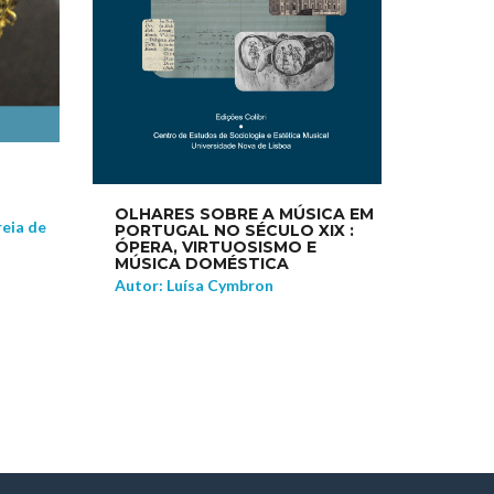
OLHARES SOBRE A MÚSICA EM
reia de
PORTUGAL NO SÉCULO XIX :
ÓPERA, VIRTUOSISMO E
MÚSICA DOMÉSTICA
Autor: Luísa Cymbron