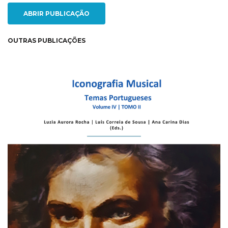
ABRIR PUBLICAÇÃO
OUTRAS PUBLICAÇÕES
NEW