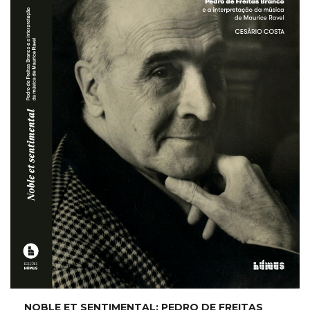
NOBLE ET SENTIMENTAL: PEDRO DE FREITAS