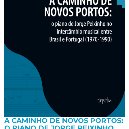
A CAMINHO DE NOVOS PORTOS:
O PIANO DE JORGE PEIXINHO