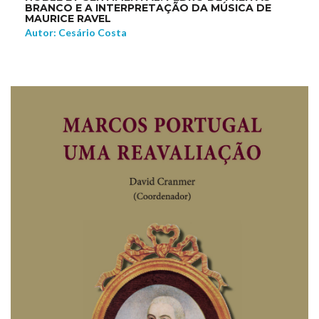
BRANCO E A INTERPRETAÇÃO DA MÚSICA DE
MAURICE RAVEL
Autor: Cesário Costa
NEW