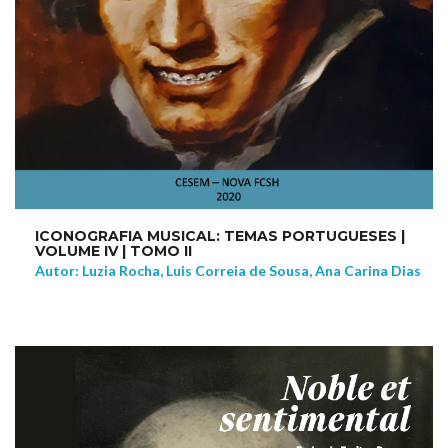
ICONOGRAFIA MUSICAL: TEMAS PORTUGUESES |
VOLUME IV | TOMO II
Autor: Luzia Rocha, Luis Correia de Sousa, Ana Carina Dias
NEW