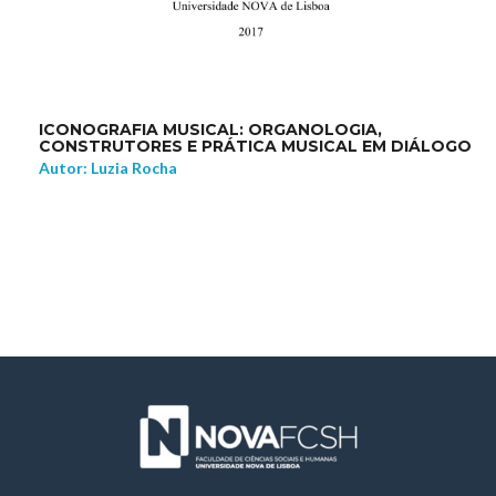
ICONOGRAFIA MUSICAL: ORGANOLOGIA,
CONSTRUTORES E PRÁTICA MUSICAL EM DIÁLOGO
Autor: Luzia Rocha