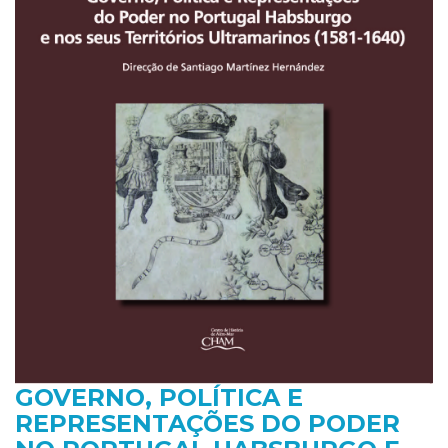
GOVERNO, POLÍTICA E
REPRESENTAÇÕES DO PODER