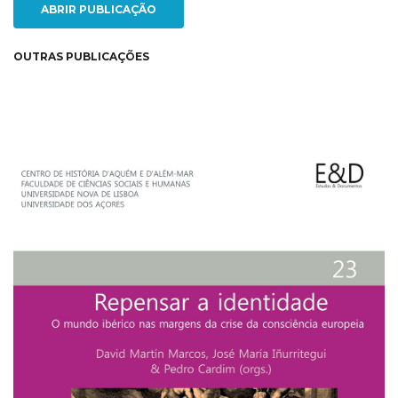
ABRIR PUBLICAÇÃO
OUTRAS PUBLICAÇÕES
NEW