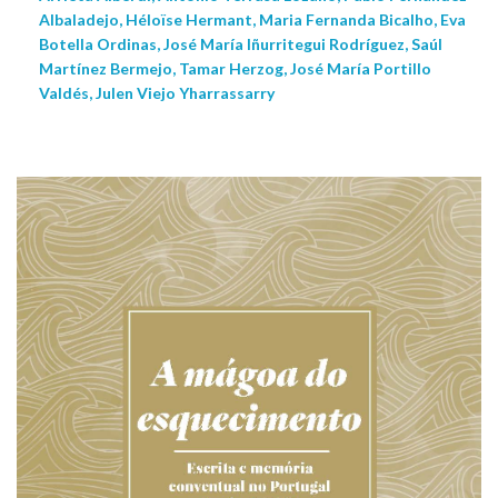
Albaladejo, Héloïse Hermant, Maria Fernanda Bicalho, Eva
Botella Ordinas, José María Iñurritegui Rodríguez, Saúl
Martínez Bermejo, Tamar Herzog, José María Portillo
Valdés, Julen Viejo Yharrassarry
NEW