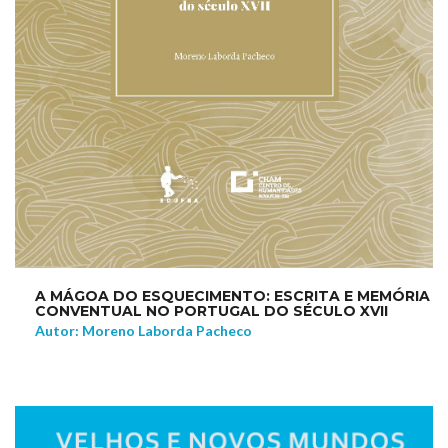
A MÁGOA DO ESQUECIMENTO: ESCRITA E MEMÓRIA
CONVENTUAL NO PORTUGAL DO SÉCULO XVII
Autor: Moreno Laborda Pacheco
NEW