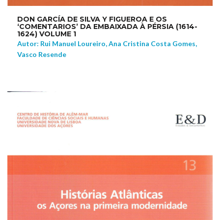
DON GARCÍA DE SILVA Y FIGUEROA E OS
‘COMENTARIOS’ DA EMBAIXADA À PÉRSIA (1614-
1624) VOLUME 1
Autor: Rui Manuel Loureiro, Ana Cristina Costa Gomes,
Vasco Resende
NEW