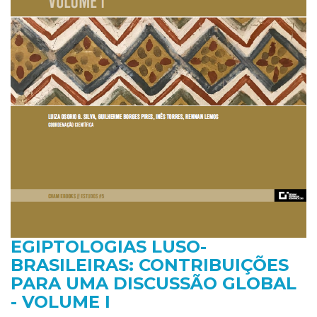
EGIPTOLOGIAS LUSO-
BRASILEIRAS: CONTRIBUIÇÕES
PARA UMA DISCUSSÃO GLOBAL
- VOLUME I