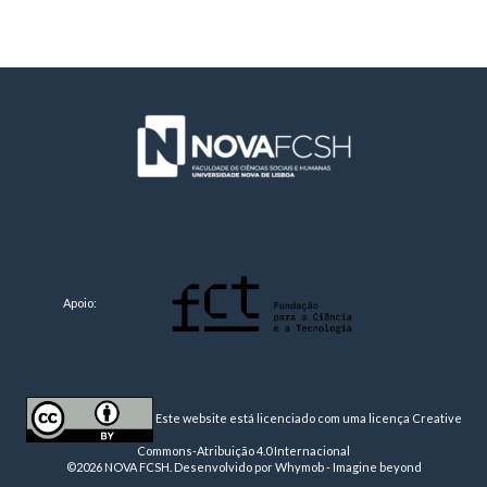
Apoio:
Este website está licenciado com uma licença
Creative
Commons-Atribuição 4.0 Internacional
©2026 NOVA FCSH. Desenvolvido por
Whymob - Imagine beyond