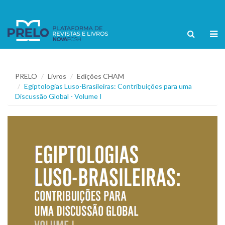
PRELO
Livros
Edições CHAM
Egiptologias Luso-Brasileiras: Contribuições para uma
Discussão Global - Volume I