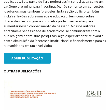
publicados. Esta parte do livro poderá assim ser utilizada como um
catálogo preliminar para investigação, não somente em contextos
lusófonos, mas também fora deles. Esta seção do livro também
inclui reflexões sobre museus e educação, bem como sobre
diferentes tecnologias e como elas podem ser usadas para
aumentar nosso conhecimento do passado. Nossos autores
enfatizam a necessidade de acadêmicos se comunicarem com o
público geral sobre suas pesquisas, algo especialmente relevante
com a diminuição do interesse institucional e financiamento para as
humanidades em um nível global.
ABRIR PUBLICAÇÃO
OUTRAS PUBLICAÇÕES
NEW