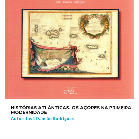
HISTÓRIAS ATLÂNTICAS. OS AÇORES NA PRIMEIRA
MODERNIDADE
Autor: José Damião Rodrigues